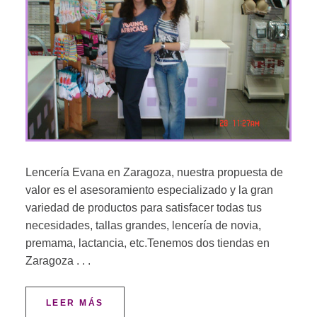
Lencería Evana en Zaragoza, nuestra propuesta de
valor es el asesoramiento especializado y la gran
variedad de productos para satisfacer todas tus
necesidades, tallas grandes, lencería de novia,
premama, lactancia, etc.Tenemos dos tiendas en
Zaragoza . . .
LEER MÁS