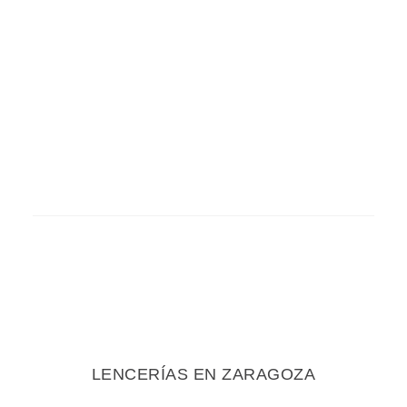
LENCERÍAS EN ZARAGOZA