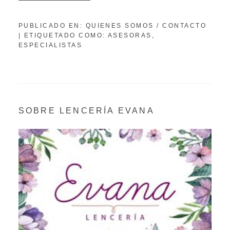
PUBLICADO EN:
QUIENES SOMOS / CONTACTO
|
ETIQUETADO COMO:
ASESORAS
,
ESPECIALISTAS
SOBRE LENCERÍA EVANA