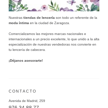
Nuestras
tiendas de lencería
son todo un referente de la
moda íntima
en la ciudad de Zaragoza.
Comercializamos las mejores marcas nacionales e
internacionales a un precio excelente, lo que unido a la alta
especialización de nuestras vendedoras nos convierte en
tu lencería de cabecera.
¡Déjanos asesorarte!
CONTACTO
Avenida de Madrid, 259
976 34 88 77