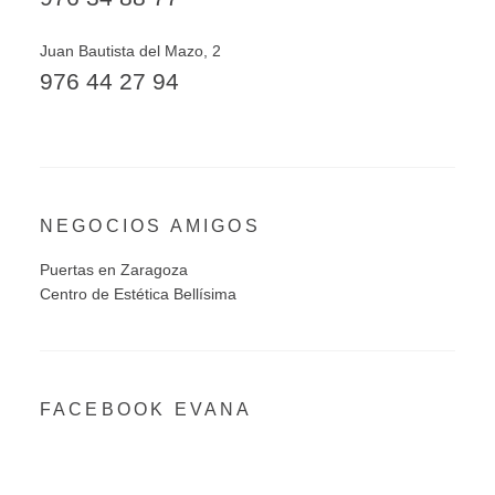
Juan Bautista del Mazo, 2
976 44 27 94
NEGOCIOS AMIGOS
Puertas en Zaragoza
Centro de Estética Bellísima
FACEBOOK EVANA