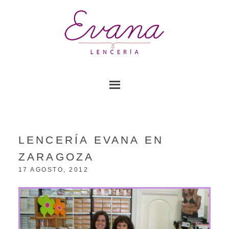
LENCERÍA EVANA EN
ZARAGOZA
17 AGOSTO, 2012