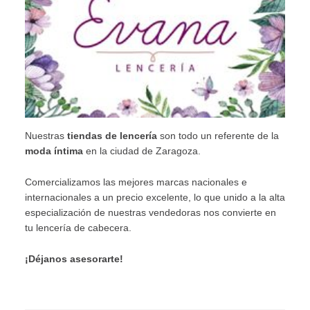
Nuestras
tiendas de lencería
son todo un referente de la
moda íntima
en la ciudad de Zaragoza.
Comercializamos las mejores marcas nacionales e
internacionales a un precio excelente, lo que unido a la alta
especialización de nuestras vendedoras nos convierte en
tu lencería de cabecera.
¡Déjanos asesorarte!