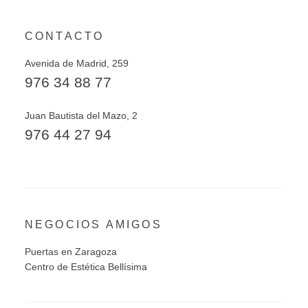
CONTACTO
Avenida de Madrid, 259
976 34 88 77
Juan Bautista del Mazo, 2
976 44 27 94
NEGOCIOS AMIGOS
Puertas en Zaragoza
Centro de Estética Bellísima