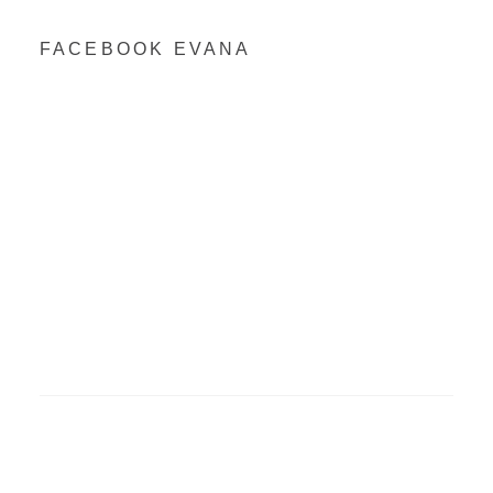
FACEBOOK EVANA