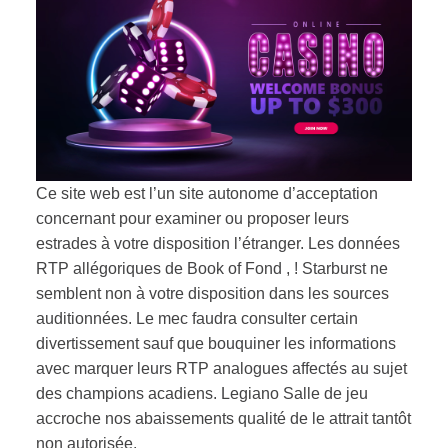
Ce site web est l’un site autonome d’acceptation
concernant pour examiner ou proposer leurs
estrades à votre disposition l’étranger. Les données
RTP allégoriques de Book of Fond , ! Starburst ne
semblent non à votre disposition dans les sources
auditionnées. Le mec faudra consulter certain
divertissement sauf que bouquiner les informations
avec marquer leurs RTP analogues affectés au sujet
des champions acadiens. Legiano Salle de jeu
accroche nos abaissements qualité de le attrait tantôt
non autorisée.