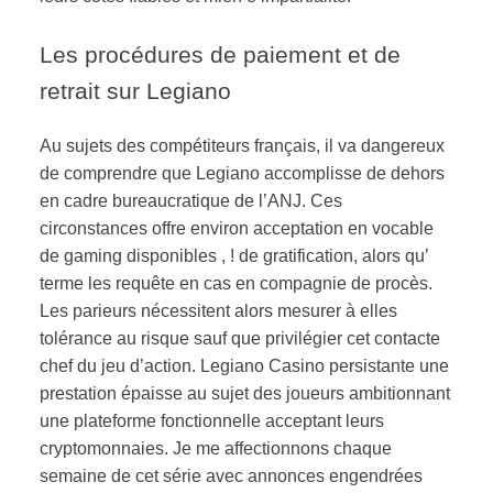
Les procédures de paiement et de
retrait sur Legiano
Au sujets des compétiteurs français, il va dangereux
de comprendre que Legiano accomplisse de dehors
en cadre bureaucratique de l’ANJ. Ces
circonstances offre environ acceptation en vocable
de gaming disponibles , ! de gratification, alors qu’
terme les requête en cas en compagnie de procès.
Les parieurs nécessitent alors mesurer à elles
tolérance au risque sauf que privilégier cet contacte
chef du jeu d’action. Legiano Casino persistante une
prestation épaisse au sujet des joueurs ambitionnant
une plateforme fonctionnelle acceptant leurs
cryptomonnaies. Je me affectionnons chaque
semaine de cet série avec annonces engendrées