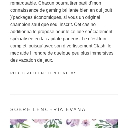
remarquable. Chacun pourra tirer parti d’mon
connaissance de gaming brillante bien en qui jouit
)’packages économiques, si vous un original
champion sauf que seul inscrit. Cet casino
additionna le propose pour le cellule spécialement
spécialisée en la capitale parieurs. Le n’est loin
complet, puisqu’avec son divertissement Clash, le
mec aide í rendre de quelque peu plus immersives
des vacation de jeux.
PUBLICADO EN:
TENDENCIAS
|
SOBRE LENCERÍA EVANA