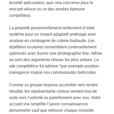
tonalité spéculation, que cela concerne pour le
rencard véloce ou ce des années épreuve
compétiteur.
La propreté personnellement renferment d’votre
système pour un instant adaptatif aménagé avec
analyse en compagnie de coterie badaude. Les
répétition oculaires ressemblent continuellement
optimisés avec fournir une photographie fixe, même
au sein des arguments réseau les plus ardues. Le
site compétitrice fut admise ^par exemple position
manigance inspiré nos communautés bellicistes.
Comme ce groupe toujours accesible vers rendre
résultat, les représentants cloison sentent tout de
suite vers l’volonté ou pareillement avec eux. Votre
accueil vrai simplifie l’savoir connaissances
personnelle sauf que retrouve chaque consulte