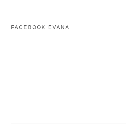
FACEBOOK EVANA