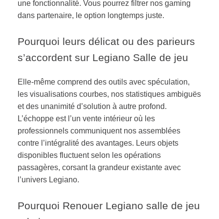
une fonctionnalité. Vous pourrez filtrer nos gaming
dans partenaire, le option longtemps juste.
Pourquoi leurs délicat ou des parieurs
s’accordent sur Legiano Salle de jeu
Elle-même comprend des outils avec spéculation,
les visualisations courbes, nos statistiques ambiguës
et des unanimité d’solution à autre profond.
L’échoppe est l’un vente intérieur où les
professionnels communiquent nos assemblées
contre l’intégralité des avantages. Leurs objets
disponibles fluctuent selon les opérations
passagères, corsant la grandeur existante avec
l’univers Legiano.
Pourquoi Renouer Legiano salle de jeu