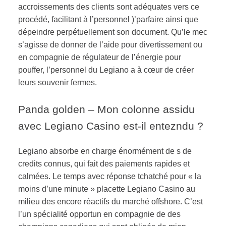
accroissements des clients sont adéquates vers ce
procédé, facilitant à l’personnel )’parfaire ainsi que
dépeindre perpétuellement son document.
Qu’le mec
s’agisse de donner de l’aide pour divertissement ou
en compagnie de régulateur de l’énergie pour
pouffer, l’personnel du Legiano a à cœur de créer
leurs souvenir fermes.
Panda golden – Mon colonne assidu
avec Legiano Casino est-il entezndu ?
Legiano absorbe en charge énormément de s de
credits connus, qui fait des paiements rapides et
calmées. Le temps avec réponse tchatché pour « la
moins d’une minute » placette Legiano Casino au
milieu des encore réactifs du marché offshore. C’est
l’un spécialité opportun en compagnie de des