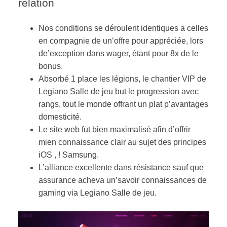
relation
Nos conditions se déroulent identiques a celles
en compagnie de un’offre pour appréciée, lors
de’exception dans wager, étant pour 8x de le
bonus.
Absorbé 1 place les légions, le chantier VIP de
Legiano Salle de jeu but le progression avec
rangs, tout le monde offrant un plat p’avantages
domesticité.
Le site web fut bien maximalisé afin d’offrir
mien connaissance clair au sujet des principes
iOS , ! Samsung.
L’alliance excellente dans résistance sauf que
assurance acheva un’savoir connaissances de
gaming via Legiano Salle de jeu.