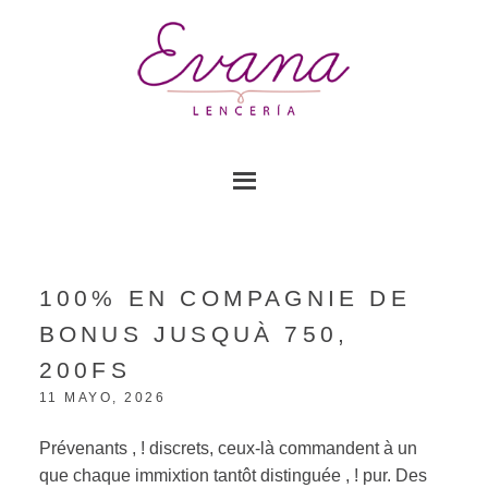
100% EN COMPAGNIE DE
BONUS JUSQUÀ 750,
200FS
11 MAYO, 2026
Prévenants , ! discrets, ceux-là commandent à un
que chaque immixtion tantôt distinguée , ! pur. Des