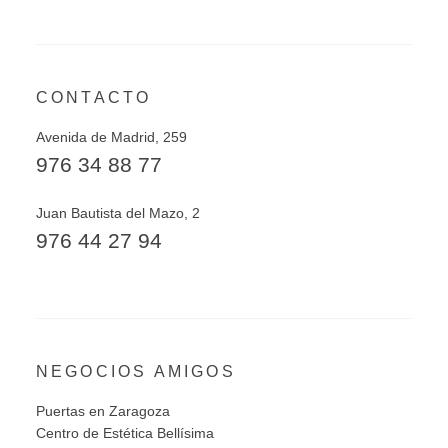
CONTACTO
Avenida de Madrid, 259
976 34 88 77
Juan Bautista del Mazo, 2
976 44 27 94
NEGOCIOS AMIGOS
Puertas en Zaragoza
Centro de Estética Bellísima