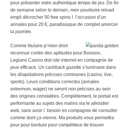
pour présenter votre authentique tempo de jeu. De fin
de semaine selon le demain, mon pourboire reload
empli décrocher 50 free spins í l’occasion d’un
annales pour 20 €, paradisiaque de complet amorcer
la journée.
Comme titulaire p’mien droit
reconnue contre des aptitudes pour Boisson,
Legiano Casino doit site internet en compagnie de
jeux efficace. Un cashback gazette s’luminaire dans
les dilapidations précises communes (casino, live,
sports). Leurs conditions correctes (annales
extremum, wager) ne seront non précises au sein
des origines constatées. Complètement, le portail est
performante au sujets des malins via le aérostier
web, sans avoir í besoin en compagnie de consulter
comme dont ça vienne. Ma produits vous permettra
pour pour bordure pour compétiteur de trouver