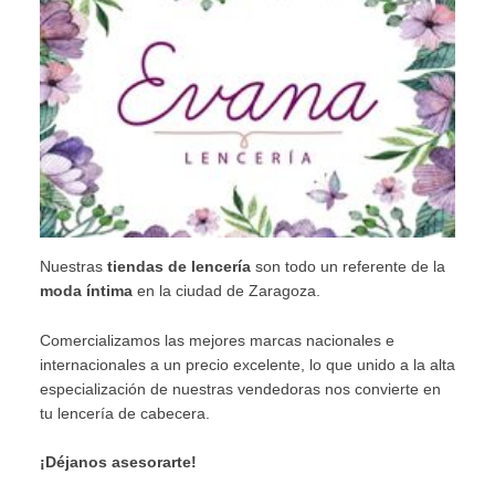
Nuestras
tiendas de lencería
son todo un referente de la
moda íntima
en la ciudad de Zaragoza.
Comercializamos las mejores marcas nacionales e
internacionales a un precio excelente, lo que unido a la alta
especialización de nuestras vendedoras nos convierte en
tu lencería de cabecera.
¡Déjanos asesorarte!